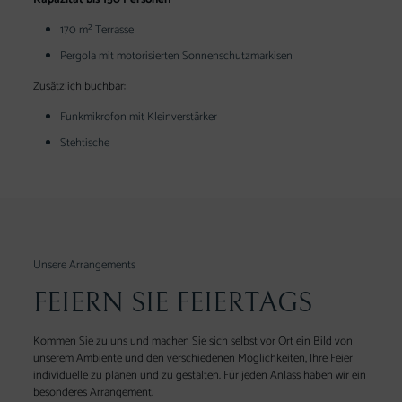
170 m² Terrasse
Pergola mit motorisierten Sonnenschutzmarkisen
Zusätzlich buchbar:
Funkmikrofon mit Kleinverstärker
Stehtische
Unsere Arrangements
FEIERN SIE FEIERTAGS
Kommen Sie zu uns und machen Sie sich selbst vor Ort ein Bild von
unserem Ambiente und den verschiedenen Möglichkeiten, Ihre Feier
individuelle zu planen und zu gestalten. Für jeden Anlass haben wir ein
besonderes Arrangement.