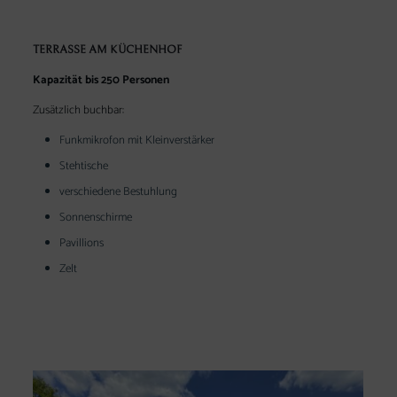
TERRASSE AM KÜCHENHOF
Kapazität bis 250 Personen
Zusätzlich buchbar:
Funkmikrofon mit Kleinverstärker
Stehtische
verschiedene Bestuhlung
Sonnenschirme
Pavillions
Zelt