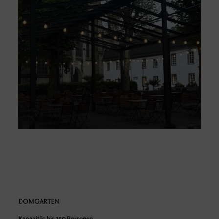
DOMGARTEN
Kapazität bis 150 Personen