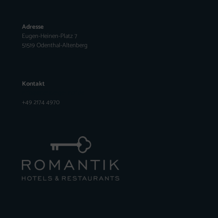
Adresse
Eugen-Heinen-Platz 7
51519 Odenthal-Altenberg
Kontakt
info@altenberger-hof.de
+49 2174 4970