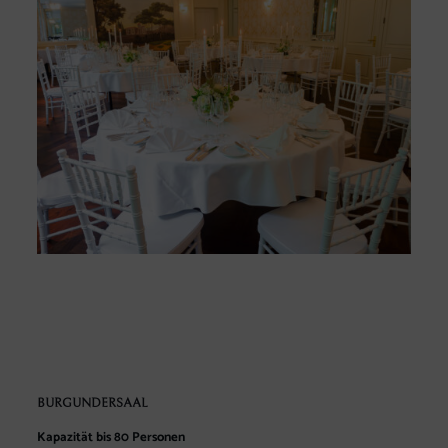
BURGUNDERSAAL
Kapazität bis 80 Personen