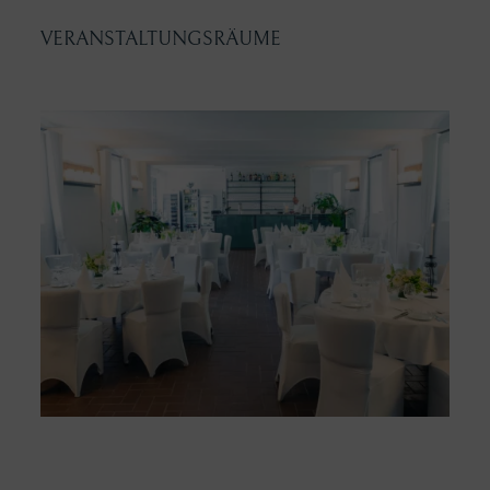
VERANSTALTUNGSRÄUME